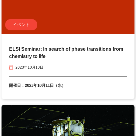
イベント
ELSI Seminar: In search of phase transitions from
chemistry to life
2023年10月10日
開催日：2023年10月11日（水）