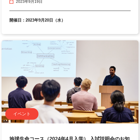
2023年9月19日
開催日：2023年9月20日（水）
イベント
地球生命コース（2024年4月入学） 入試説明会のお知