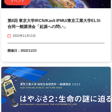
イベント
第8回 東京大学IRCN/Kavli IPMU/東京工業大学ELSI
合同一般講演会「起源への問い」
2022年11月11日
開催日：2022/11/23