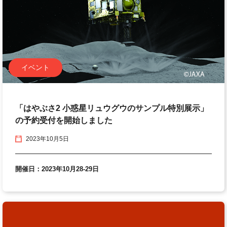
イベント
「はやぶさ2 小惑星リュウグウのサンプル特別展示」
の予約受付を開始しました
2023年10月5日
開催日：2023年10月28-29日