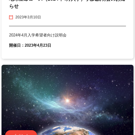
らせ
2023年3月10日
2024年4月入学希望者向け説明会
開催日：2023年4月23日