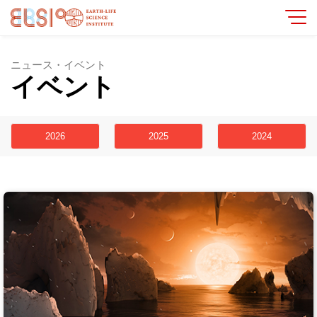
ニュース・イベント
イベント
2026
2025
2024