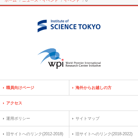
ホーム
ニュース・イベント
イベント
0
職員向けページ
海外からお越しの方
アクセス
運用ポリシー
サイトマップ
旧サイトへのリンク(2012-2018)
旧サイトへのリンク(2018-2022)