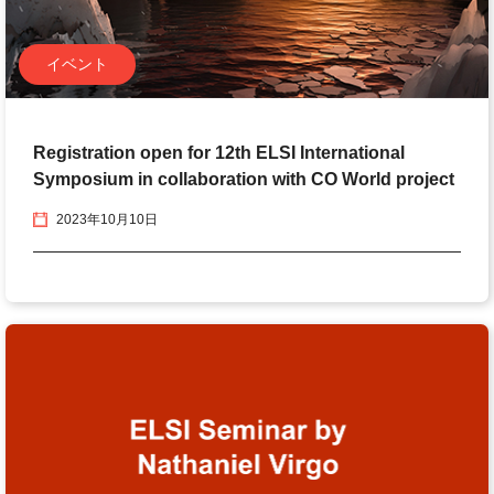
イベント
Registration open for 12th ELSI International
Symposium in collaboration with CO World project
2023年10月10日