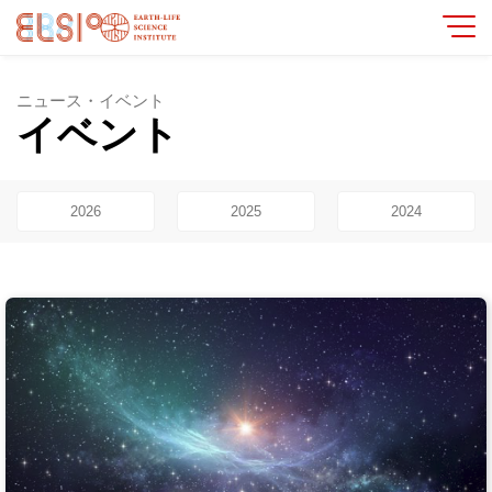
ニュース・イベント
イベント
2026
2025
2024