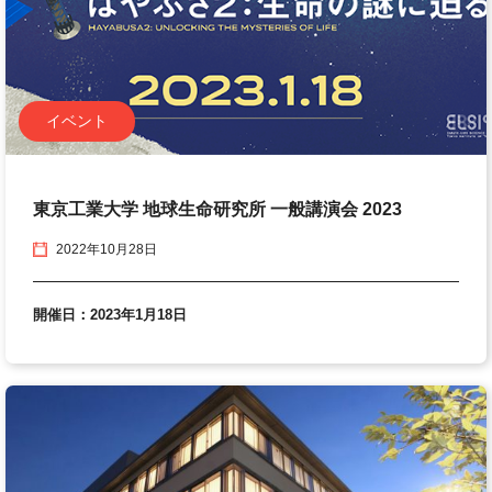
イベント
東京工業大学 地球生命研究所 一般講演会 2023
2022年10月28日
開催日：2023年1月18日