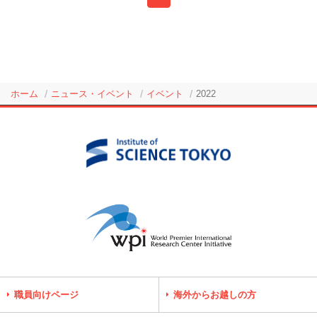
ホーム
ニュース・イベント
イベント
2022
職員向けページ
海外からお越しの方