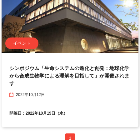
イベント
シンポジウム「生命システムの進化と創発：地球化学
から合成生物学による理解を目指して」が開催されま
す
2022年10月12日
開催日：2022年10月19日（水）
1