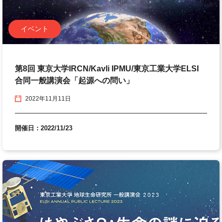
イベント
第8回 東京大学IRCN/Kavli IPMU/東京工業大学ELSI
合同一般講演会「起源への問い」
2022年11月11日
開催日：2022/11/23