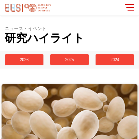
ニュース・イベント
研究ハイライト
2026
2025
2024