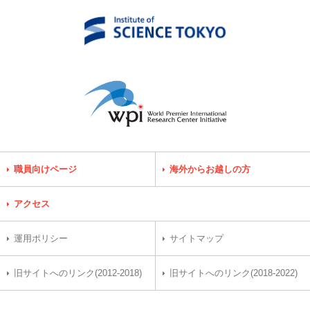
職員向けページ
海外からお越しの方
アクセス
運用ポリシー
サイトマップ
旧サイトへのリンク(2012-2018)
旧サイトへのリンク(2018-2022)