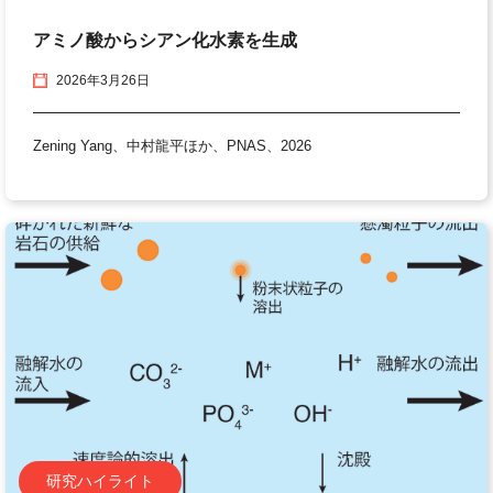
アミノ酸からシアン化水素を生成
2026年3月26日
Zening Yang、中村龍平ほか、PNAS、2026
研究ハイライト