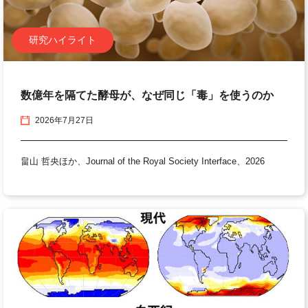
研究ハイライト
数億年を隔てた酵母が、なぜ同じ「毒」を使うのか
2026年7月27日
畠山 哲央ほか、Journal of the Royal Society Interface、2026