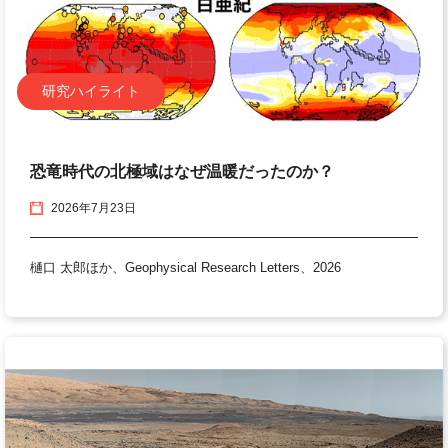
研究ハイライト
恐竜時代の北極域はなぜ温暖だったのか？
2026年7月23日
樋口 太郎ほか、Geophysical Research Letters、2026