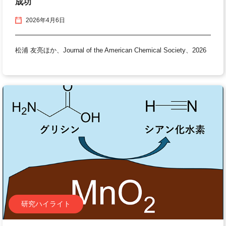
成功
2026年4月6日
松浦 友亮ほか、Journal of the American Chemical Society、2026
研究ハイライト