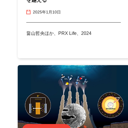
2025年1月10日
畠山哲央ほか、PRX Life、2024