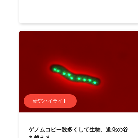
研究ハイライト
ゲノムコピー数多くして生物、進化の谷
を越える