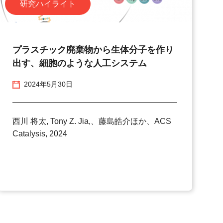
研究ハイライト
プラスチック廃棄物から生体分子を作り
出す、細胞のような人工システム
2024年5月30日
西川 将太, Tony Z. Jia,、藤島皓介ほか、ACS
Catalysis, 2024