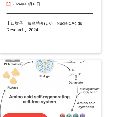
2024年10月18日
山口智子、藤島皓介ほか、Nucleic Acids
Research、2024