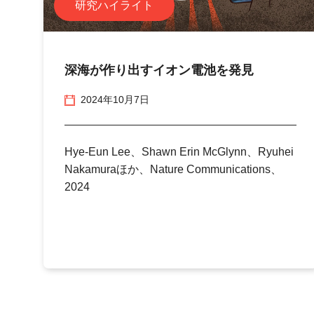
研究ハイライト
深海が作り出すイオン電池を発見
2024年10月7日
Hye-Eun Lee、Shawn Erin McGlynn、Ryuhei
Nakamuraほか、Nature Communications、
2024