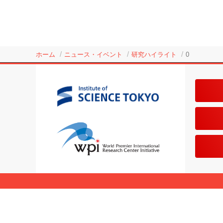
ホーム
ニュース・イベント
研究ハイライト
0