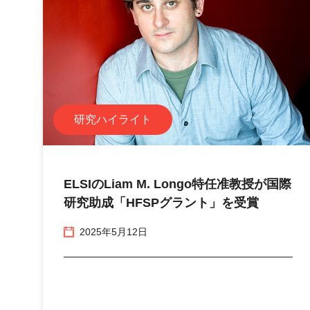
研究ハイライト
ELSIのLiam M. Longo特任准教授が国際
研究助成「HFSPグラント」を受賞
2025年5月12日