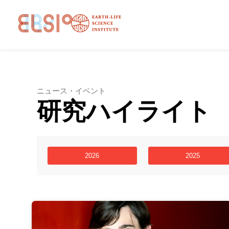
ニュース・イベント
研究ハイライト
2026
2025