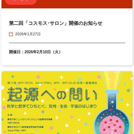
第二回「コスモス･サロン」開催のお知らせ
2026年1月27日
開催日：2026年2月10日（火）