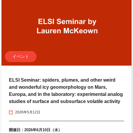
イベント
ELSI Seminar: spiders, plumes, and other weird
and wonderful icy geomorphology on Mars,
Europa, and in the laboratory: experimental analog
studies of surface and subsurface volatile activity
2026年5月12日
開催日：2026年6月10日（水）