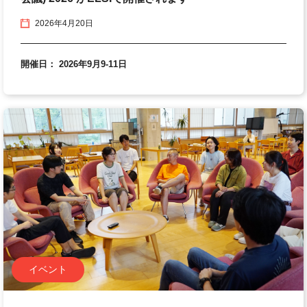
2026年4月20日
開催日： 2026年9月9-11日
イベント