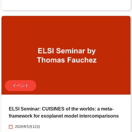
イベント
ELSI Seminar: CUISINES of the worlds: a meta-
framework for exoplanet model intercomparisons
2026年5月12日