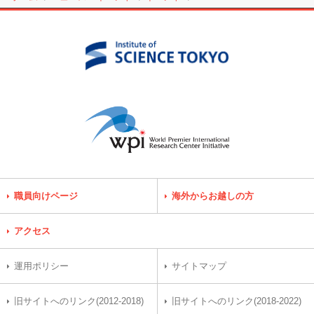
職員向けページ
海外からお越しの方
アクセス
運用ポリシー
サイトマップ
旧サイトへのリンク(2012-2018)
旧サイトへのリンク(2018-2022)