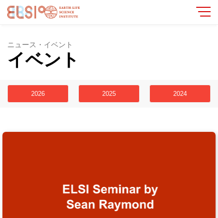
ニュース・イベント
イベント
2026
2025
2024