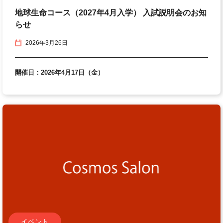
地球生命コース（2027年4月入学） 入試説明会のお知
らせ
2026年3月26日
開催日：2026年4月17日（金）
イベント