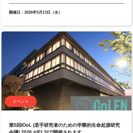
開催日：2026年5月13日（水）
イベント
第5回IOoL (若手研究者のための学際的生命起源研究
会議) 2026 がELSIで開催されます