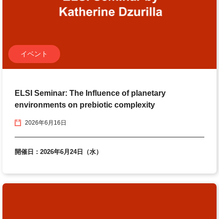
イベント
ELSI Seminar: The Influence of planetary
environments on prebiotic complexity
2026年6月16日
開催日：2026年6月24日（水）