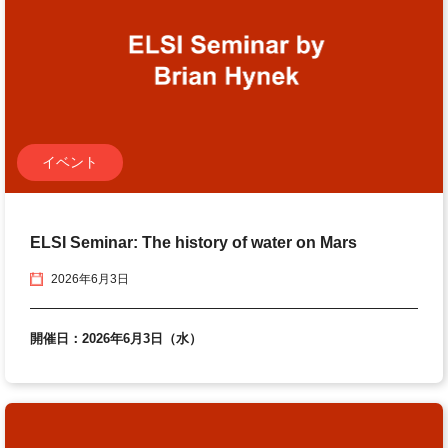
イベント
ELSI Seminar: The history of water on Mars
2026年6月3日
開催日：2026年6月3日（水）