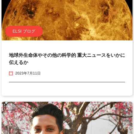
ELSI ブログ
地球外生命体やその他の科学的 重大ニュースをいかに
伝えるか
2023年7月11日