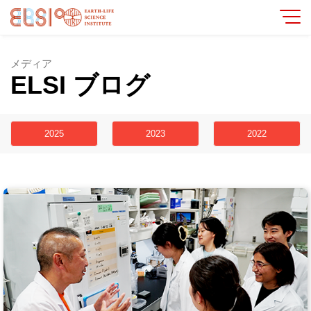
メディア
ELSI ブログ
2025
2023
2022