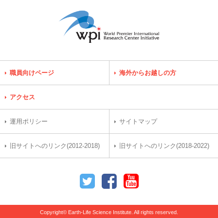
職員向けページ
海外からお越しの方
アクセス
運用ポリシー
サイトマップ
旧サイトへのリンク(2012-2018)
旧サイトへのリンク(2018-2022)
Copyright© Earth-Life Science Institute. All rights reserved.