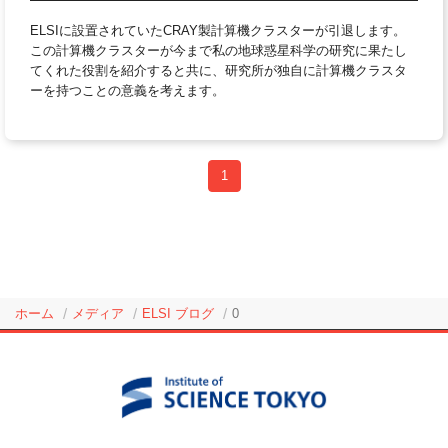
ELSIに設置されていたCRAY製計算機クラスターが引退します。
この計算機クラスターが今まで私の地球惑星科学の研究に果たし
てくれた役割を紹介すると共に、研究所が独自に計算機クラスタ
ーを持つことの意義を考えます。
1
ホーム
メディア
ELSI ブログ
0