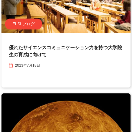
ELSI ブログ
優れたサイエンスコミュニケーション力を持つ大学院
生の育成に向けて
2023年7月18日