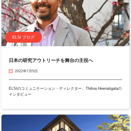
ELSI ブログ
日本の研究アウトリーチを舞台の主役へ
2022年7月5日
ELSIのコミュニケーション・ディレクター、Thilina Heenatigalaの
インタビュー