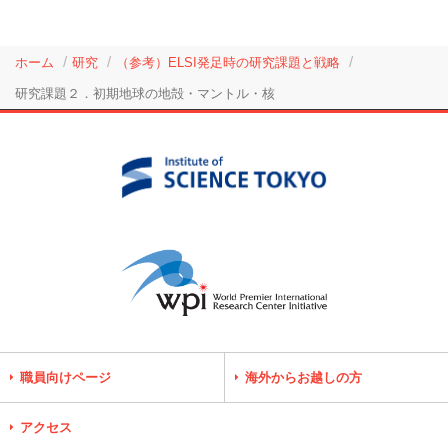
ホーム
研究
（参考）ELSI発足時の研究課題と戦略
研究課題２．初期地球の地殻・マントル・核
職員向けページ
海外からお越しの方
アクセス