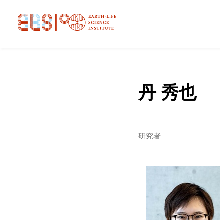
丹 秀也
研究者