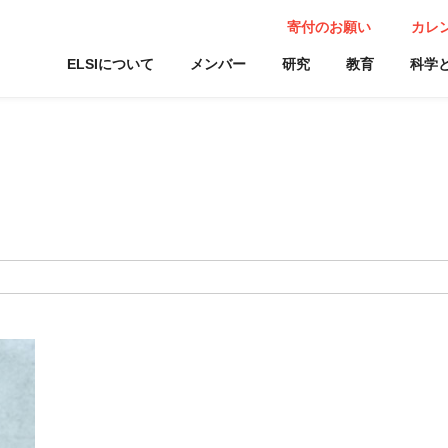
寄付のお願い
カレ
ELSIについて
メンバー
研究
教育
科学