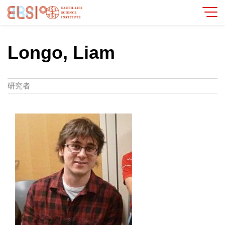
Longo, Liam
研究者