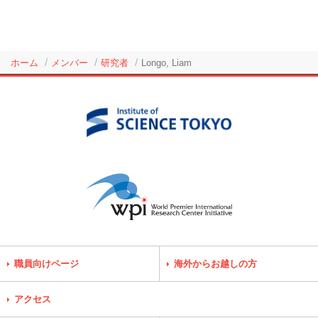
ホーム
メンバー
研究者
Longo, Liam
職員向けページ
海外からお越しの方
アクセス