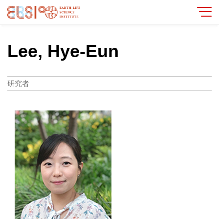
Lee, Hye-Eun
研究者