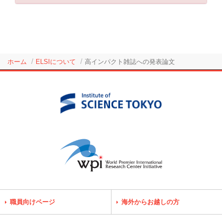
ホーム
ELSIについて
高インパクト雑誌への発表論文
職員向けページ
海外からお越しの方