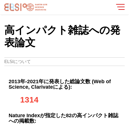
高インパクト雑誌への発
表論文
ELSIについて
2013年-2021年に発表した総論文数 (Web of
Science, Clarivateによる):
1314
Nature Indexが指定した82の高インパクト雑誌
への掲載数: